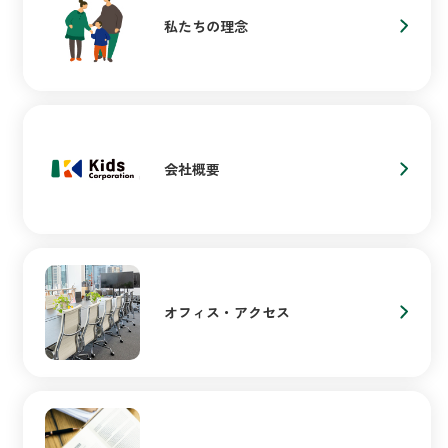
私たちの理念
会社概要
オフィス・アクセス