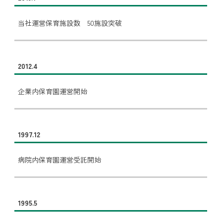
当社運営保育施設数 50施設突破
2012.4
企業内保育園運営開始
1997.12
病院内保育園運営受託開始
1995.5