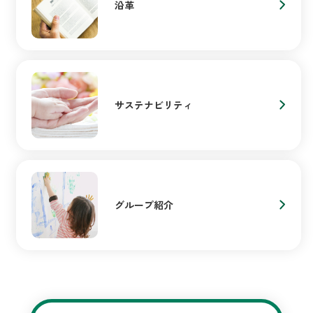
沿革
サステナビリティ
グループ紹介