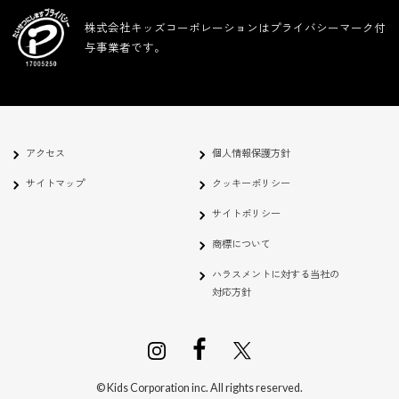
株式会社キッズコーポレーションはプライバシーマーク付
与事業者です。
アクセス
個人情報保護方針
サイトマップ
クッキーポリシー
サイトポリシー
商標について
ハラスメントに対する当社の
対応方針
© Kids Corporation inc. All rights reserved.