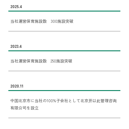
2025.4
当社運営保育施設数 300施設突破
2023.4
当社運営保育施設数 250施設突破
2020.11
中国北京市に当社の100%子会社として北京开以此管理咨询
有限公司を設立