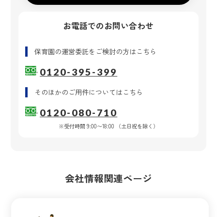
お電話でのお問い合わせ
保育園の運営委託
をご検討の方はこちら
0120-395-399
そのほかのご用件
についてはこちら
0120-080-710
※受付時間 9:00〜18:00 （土日祝を除く）
会社情報関連ページ