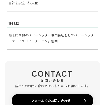
当社を設立し法人化
1993.12
栃木県内初のベビーシッター専門会社としてベビーシッタ
ーサービス『ピーターパン』創業
CONTACT
お問い合わせ
当社へのお問い合わせはこちらからお願いします。
フォームでのお問い合わせ