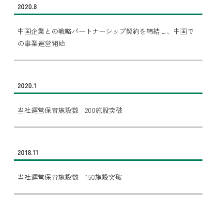
2020.8
中国企業との戦略パートナーシップ契約を締結し、中国で
の事業運営開始
2020.1
当社運営保育施設数 200施設突破
2018.11
当社運営保育施設数 150施設突破