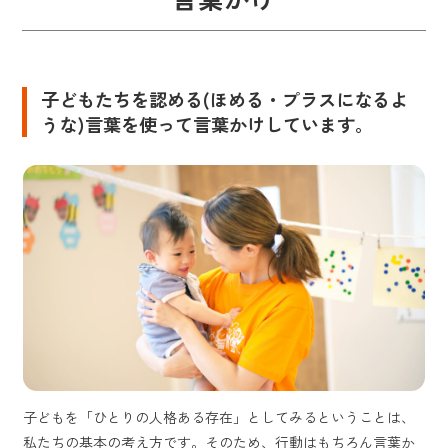
子どもたちを認める(ほめる・プラスになるよ
うな)言葉を使って言葉かけしています。
子どもを「ひとりの人格ある存在」としてみるということは、
私たちの基本の考え方です。そのため、行動はもちろん言葉か