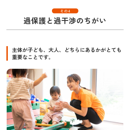
その4
過保護と過干渉のちがい
主体が子ども、大人、どちらにあるかがとても
重要なことです。