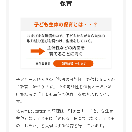
保育
子ども一人ひとりの「無限の可能性」を信じることか
ら教育は始まります。 その可能性を伸長させるため
に私たちは「子ども主体の保育」を取り入れていま
す。
教育=Education の語源は「引き出す」こと。先生が
主体となり子どもに「させる」保育ではなく、子ども
の「したい」を大切にする保育を行っています。