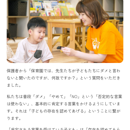
保護者から「保育園では、先生たちが子どもたちにダメと言わ
ないと聞いたのですが、何故ですか？」という質問をいただき
ました。
私たちは普段「ダメ」「やめて」「NO」という「否定的な言葉
は使わない」、基本的に肯定する言葉をかけるようにしていま
す。それは「子どもの存在を認めてあげる」ということに繋が
ります。
「肯定される言葉を受けている子ども」は「存在を認めてもら