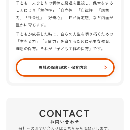
子ども一人ひとりの個性と発達を重視し、保育をする
ことにより「主体性」「自立性」「自律性」「想像
力」「社会性」「好奇心」「自己肯定感」など内面が
豊かに育ちます。
子どもが成長した時に、自らの人生を切り拓くための
「生きる力」「人間力」を育てるために必要な教育、
理想の保育。それが『子ども主体の保育』です。
当社の保育理念・保育内容
CONTACT
お問い合わせ
当社へのお問い合わせはこちらからお願いします。