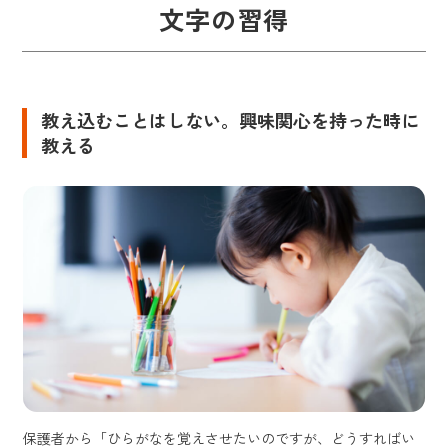
文字の習得
教え込むことはしない。興味関心を持った時に
教える
保護者から「ひらがなを覚えさせたいのですが、どうすればい