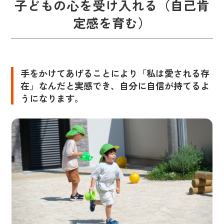
子どもの心を受け入れる（自己肯
定感を育む）
手をかけてあげることにより「私は愛される存
在」なんだと実感でき、自分に自信が持てるよ
うになります。