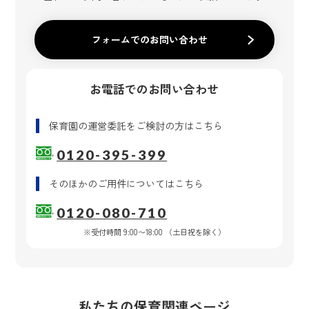
フォームでのお問い合わせ
お電話でのお問い合わせ
保育園の運営委託
をご検討の方はこちら
0120-395-399
そのほかのご用件
についてはこちら
0120-080-710
※受付時間 9:00〜18:00 （土日祝を除く）
私たちの保育関連ページ