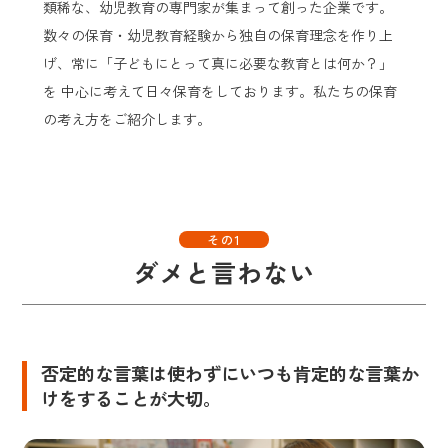
類稀な、幼児教育の専門家が集まって創った企業です。
数々の保育・幼児教育経験から独自の保育理念を作り上
げ、常に「子どもにとって真に必要な教育とは何か？」
を 中心に考えて日々保育をしております。私たちの保育
の考え方をご紹介します。
その1
ダメと言わない
否定的な言葉は使わずにいつも肯定的な言葉か
けをすることが大切。