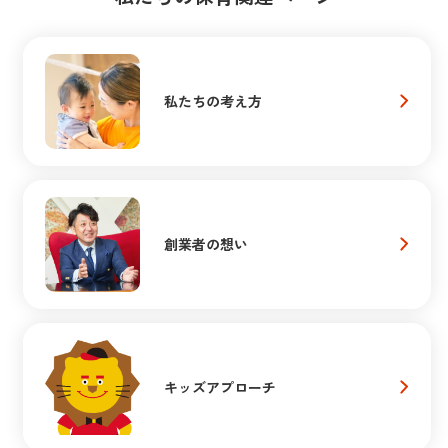
私たちの考え方
創業者の想い
キッズアプローチ