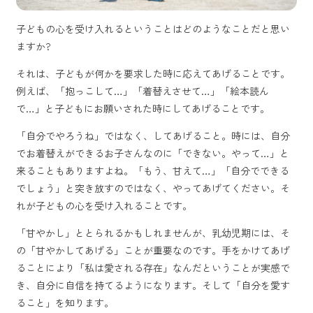
子どもの心を受け入れるということはどのようなことだと思い
ますか?
それは、子どもが何かを要求した時に応えてあげることです。
例えば、「抱っこして…」「着替えさせて…」「絵本読ん
で…」と子どもにお願いされた時にしてあげることです。
「自分でやろうね」ではなく、してあげること。時には、自分
でお着替えができるお子さんなのに「できない。やって…」と
来ることもありますよね。「もう、甘えて…」「自分でできる
でしょう」と突き放すのではなく、やってあげてください。そ
れが子どもの心を受け入れることです。
「甘やかし」ととられるかもしれませんが、乳幼児期には、そ
の「甘やかしてあげる」ことが重要なのです。手をかけてあげ
ることにより「私は愛される存在」なんだということが実感で
き、自分に自信を持てるようになります。そして「自分を愛す
ること」を知ります。