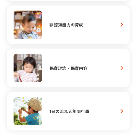
非認知能力の育成
保育理念・保育内容
1日の流れと年間行事