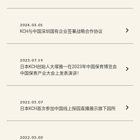
2024.03.01
KCH与中国深圳国有企业签署战略合作协议
2023.07.19
日本KCH创始人大塚雅一在2023年中国保育博览会
中国保育产业大会上发表演讲！
2022.05.07
日本KCH首次参加中国线上探园直播展示旗下园所
2022.05.03