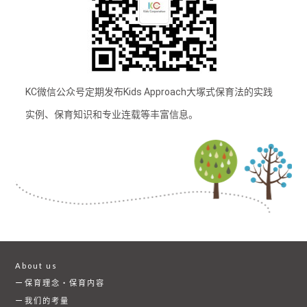
KC微信公众号定期发布Kids Approach大塚式保育法的实践
实例、保育知识和专业连载等丰富信息。
About us
保育理念・保育内容
我们的考量