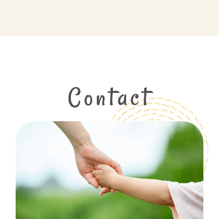
Contact