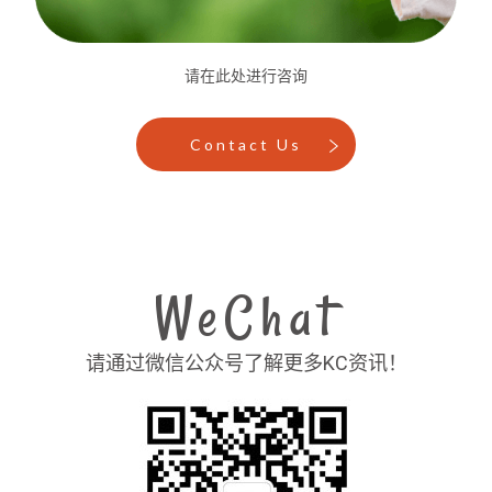
请在此处进行咨询
Contact Us
WeChat
请通过微信公众号了解更多KC资讯！