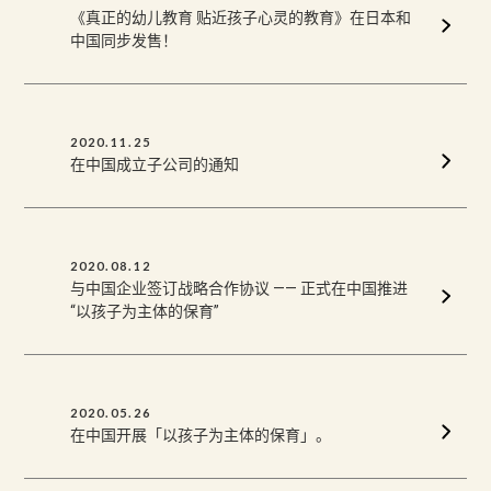
《真正的幼儿教育 贴近孩子心灵的教育》在日本和
中国同步发售！
2020.11.25
在中国成立子公司的通知
2020.08.12
与中国企业签订战略合作协议 —— 正式在中国推进
“以孩子为主体的保育”
2020.05.26
在中国开展「以孩子为主体的保育」。