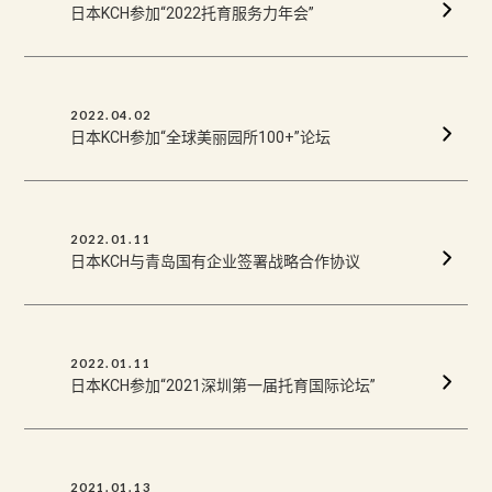
日本KCH参加“2022托育服务力年会”
2022.04.02
日本KCH参加“全球美丽园所100+”论坛
2022.01.11
日本KCH与青岛国有企业签署战略合作协议
2022.01.11
日本KCH参加“2021深圳第一届托育国际论坛”
2021.01.13