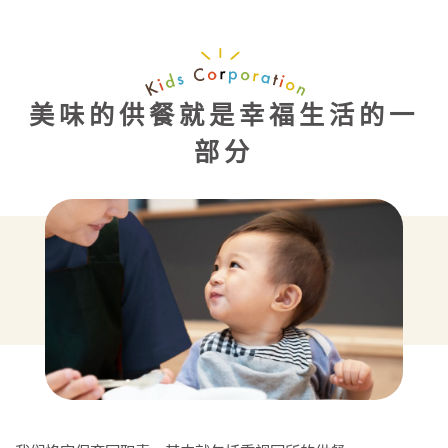
美味的供餐就是幸福生活的一
部分