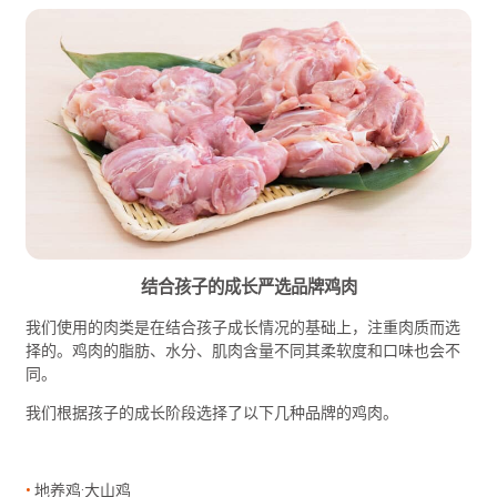
结合孩子的成长严选品牌鸡肉
我们使用的肉类是在结合孩子成长情况的基础上，注重肉质而选
择的。鸡肉的脂肪、水分、肌肉含量不同其柔软度和口味也会不
同。
我们根据孩子的成长阶段选择了以下几种品牌的鸡肉。
地养鸡·大山鸡