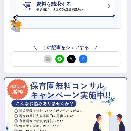
資料を請求する
事例紹介、保護者満足度調査結果
＼ この記事をシェアする ／