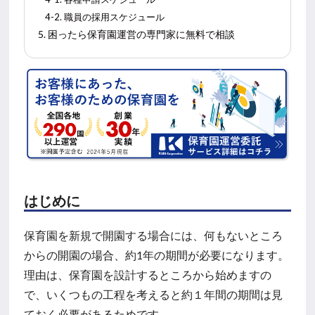
4-2. 職員の採用スケジュール
5. 困ったら保育園運営の専門家に無料で相談
はじめに
保育園を新規で開園する場合には、何もないところ
からの開園の場合、約1年の期間が必要になります。
理由は、保育園を設計するところから始めますの
で、いくつもの工程を考えると約１年間の期間は見
ておく必要があるためです。