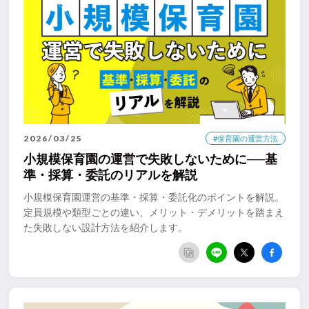
2026/03/25
#保育園の運営方法
小規模保育園の運営で失敗しないために──基
準・採算・委託のリアルを解説
小規模保育園運営の基準・採算・委託化のポイントを解説。
定員規模や類型ごとの違い、メリット・デメリットを踏まえ
た失敗しない設計方法を紹介します。