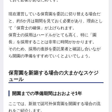
現在運営している保育園を委託に切り替える場合だ
と、約5か月は期間を見ておく必要があり、理由とし
て「保育士の確保」が上げられます。
保育士の採用はハードルがとても高く、特に「園
長」を採用することは非常に時間がかかります。
そのため、採用の進捗を委託業者と確認し合いなが
ら開園の準備をすすめていくとよいでしょう。
保育園を新築する場合の大まかなスケジ
ュール
開園までの準備期間はおおよそ1年
ここでは、新規で認可外保育園を開園する場合の流
れをご紹介します。