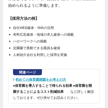
始められるように準備します。
【採用方法の例】
自社WEB媒体・SNSの活用
有料広告媒体・地域の求人媒体への掲載
ハローワークへの掲載
近隣園で異動できる職員を確保
人材紹介会社を利用した採用を実施
関連ページ
初めての保育園開園をお考えの方
●保育園を導入することで得られる効果 ●保育園を開
園することによるコスト削減効果
など詳しく解説
しております。ぜひ併せてお読みください。