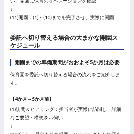
い、開園に保育のオペレーションを確認
↓
(11)開園：(1)～(10)までを完了させ、実際に開園
委託へ切り替える場合の大まかな開園ス
ケジュール
開園までの準備期間がおおよそ5か月は必要
保育園を委託へ切り替える場合の流れをご紹介しま
す。
【4か月～5か月前】
(1)訪問＆ヒアリング：担当者が実際に訪問し、詳細
なご要望・構想をお伺い
↓