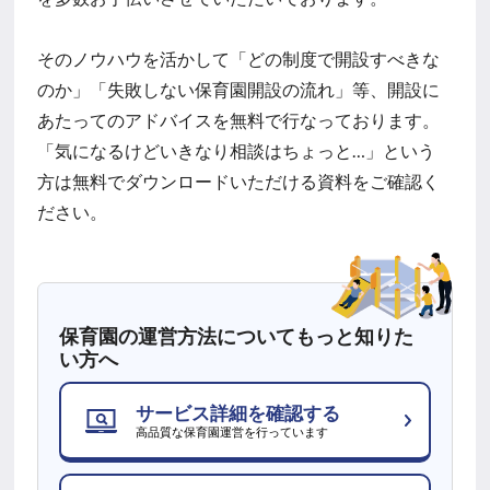
そのノウハウを活かして「どの制度で開設すべきな
のか」「失敗しない保育園開設の流れ」等、開設に
あたってのアドバイスを無料で行なっております。
「気になるけどいきなり相談はちょっと…」という
方は無料でダウンロードいただける資料をご確認く
ださい。
保育園の運営方法についてもっと知りた
い方へ
サービス詳細を確認する
高品質な保育園運営を行っています