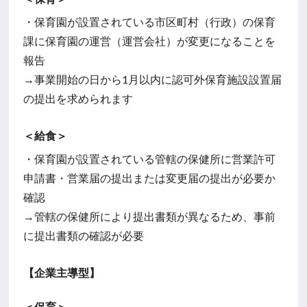
・保育園が設置されている市区町村（行政）の保育
課に保育園の運営（運営会社）が変更になることを
報告
→事業開始の日から1月以内に認可外保育施設設置届
の提出を求められます
＜給食＞
・保育園が設置されている管轄の保健所に営業許可
申請書・営業届の提出または変更届の提出が必要か
確認
→管轄の保健所により提出書類が異なるため、事前
に提出書類の確認が必要
【企業主導型】
＜保育＞