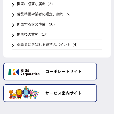
開園に必要な届出（2）
備品準備や業者の選定、契約（5）
開園する前の準備（10）
開園後の業務（17）
保護者に選ばれる運営のポイント（4）