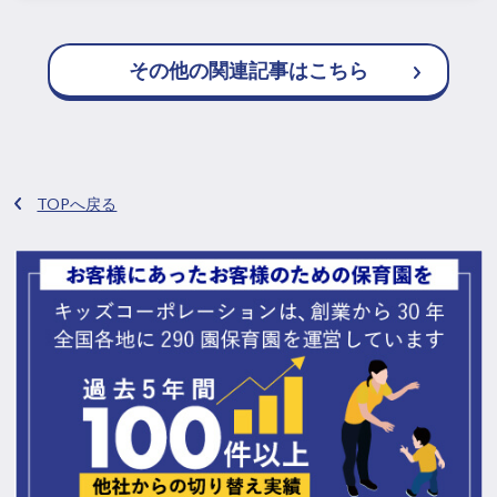
その他の関連記事はこちら
TOPへ戻る