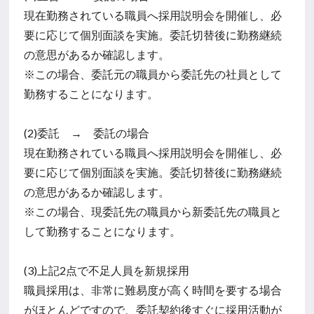
現在勤務されている職員へ採用説明会を開催し、必
要に応じて個別面談を実施。委託切替後に勤務継続
の意思があるか確認します。
※この場合、委託元の職員から委託先の社員として
勤務することになります。
(2)委託 → 委託の場合
現在勤務されている職員へ採用説明会を開催し、必
要に応じて個別面談を実施。委託切替後に勤務継続
の意思があるか確認します。
※この場合、現委託先の職員から新委託先の職員と
して勤務することになります。
(3)上記2点で不足人員を新規採用
職員採用は、非常に難易度が高く時間を要する場合
がほとんどですので、委託契約後すぐに採用活動が