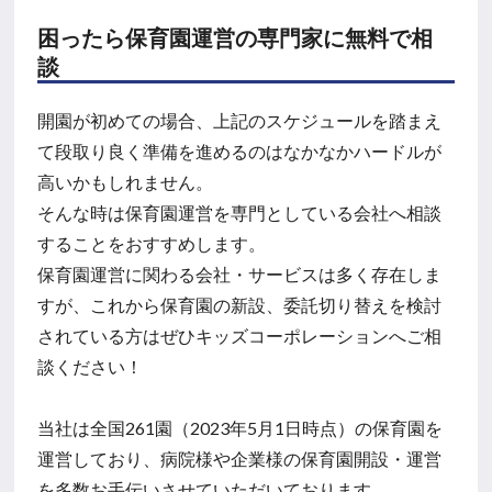
困ったら保育園運営の専門家に無料で相
談
開園が初めての場合、上記のスケジュールを踏まえ
て段取り良く準備を進めるのはなかなかハードルが
高いかもしれません。
そんな時は保育園運営を専門としている会社へ相談
することをおすすめします。
保育園運営に関わる会社・サービスは多く存在しま
すが、これから保育園の新設、委託切り替えを検討
されている方はぜひキッズコーポレーションへご相
談ください！
当社は全国261園（2023年5月1日時点）の保育園を
運営しており、病院様や企業様の保育園開設・運営
を多数お手伝いさせていただいております。