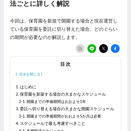
法ごとに詳しく解説
今回は、保育園を新規で開園する場合と現在運営し
ている保育園を委託に切り替えた場合、どのぐらい
の期間が必要なのか解説します。
目 次
1. はじめに
2. 保育園を新築する場合の大まかなスケジュール
2-1. 開園までの準備期間はおおよそ1年
3. 委託へ切り替える場合の大まかな開園スケジュール
3-1. 開園までの準備期間がおおよそ5か月は必要
4. スケジュールで最も考慮すべきこと
4-1. 各種申請スケジュール